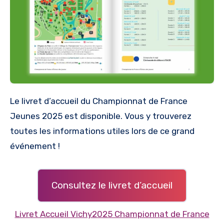
Le livret d’accueil du Championnat de France
Jeunes 2025 est disponible. Vous y trouverez
toutes les informations utiles lors de ce grand
événement !
Consultez le livret d’accueil
Livret Accueil Vichy2025 Championnat de France