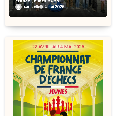
France Jeunes 2025
samuelb
4 mai 2025