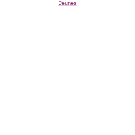
Jeunes