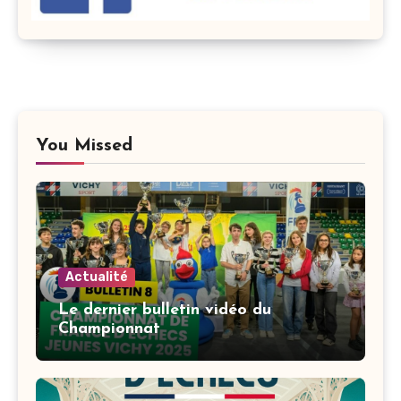
You Missed
Actualité
Le dernier bulletin vidéo du
Championnat