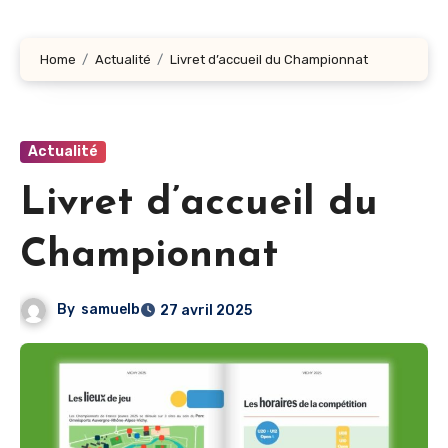
Home
Actualité
Livret d’accueil du Championnat
Actualité
Livret d’accueil du
Championnat
By
samuelb
27 avril 2025