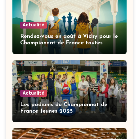
Actualité
Rendez-vous en août à Vichy pour le
Championnat de France toutes
catégories
Actualité
Les podiums du Championnat de
France Jeunes 2025