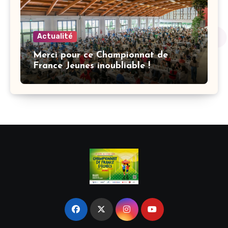
Actualité
Merci pour ce Championnat de
France Jeunes inoubliable !