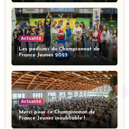
Actualité
Les podiums du Championnat de
France Jeunes 2025
Actualité
Merci pour ce Championnat de
France Jeunes inoubliable !