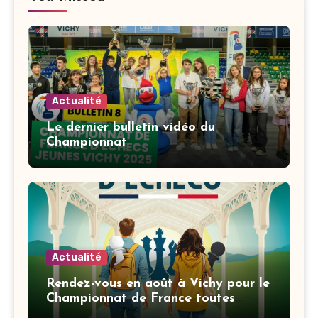
Actualité
Le dernier bulletin vidéo du
Championnat
Actualité
Rendez-vous en août à Vichy pour le
Championnat de France toutes
catégories