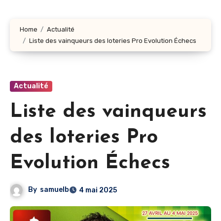
Home
Actualité
Liste des vainqueurs des loteries Pro Evolution Échecs
Actualité
Liste des vainqueurs
des loteries Pro
Evolution Échecs
By
samuelb
4 mai 2025