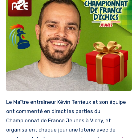
Le Maître entraîneur Kévin Terrieux et son équipe
ont commenté en direct les parties du
Championnat de France Jeunes à Vichy, et
organisaient chaque jour une loterie avec de