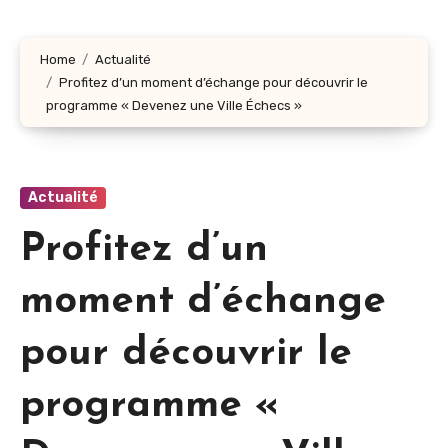
Home
Actualité
Profitez d’un moment d’échange pour découvrir le
programme « Devenez une Ville Échecs »
Actualité
Profitez d’un
moment d’échange
pour découvrir le
programme «