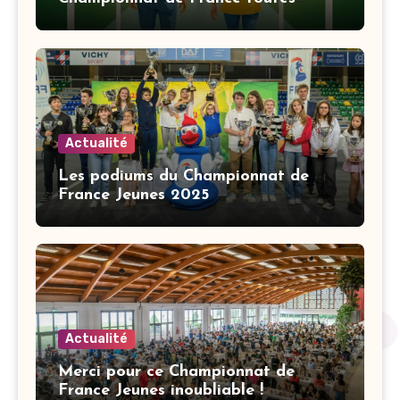
catégories
Actualité
Les podiums du Championnat de
France Jeunes 2025
Actualité
Merci pour ce Championnat de
France Jeunes inoubliable !