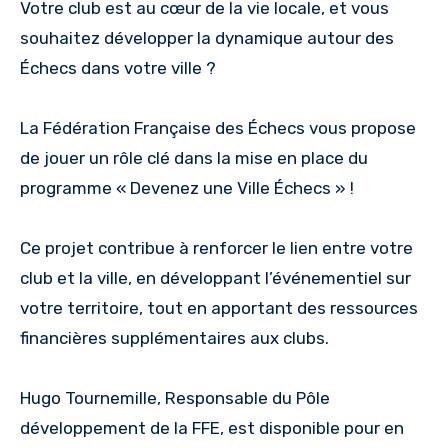
Votre club est au cœur de la vie locale, et vous
souhaitez développer la dynamique autour des
Échecs dans votre ville ?
La Fédération Française des Échecs vous propose
de jouer un rôle clé dans la mise en place du
programme « Devenez une Ville Échecs » !
Ce projet contribue à renforcer le lien entre votre
club et la ville, en développant l’événementiel sur
votre territoire, tout en apportant des ressources
financières supplémentaires aux clubs.
Hugo Tournemille, Responsable du Pôle
développement de la FFE, est disponible pour en