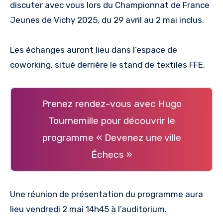
discuter avec vous lors du Championnat de France
Jeunes de Vichy 2025, du 29 avril au 2 mai inclus.
Les échanges auront lieu dans l’espace de
coworking, situé derrière le stand de textiles FFE.
Prenez rendez-vous avec Hugo
Tournemille pour découvrir le
programme « Devenez une ville
Échecs »
Une réunion de présentation du programme aura
lieu vendredi 2 mai 14h45 à l’auditorium.