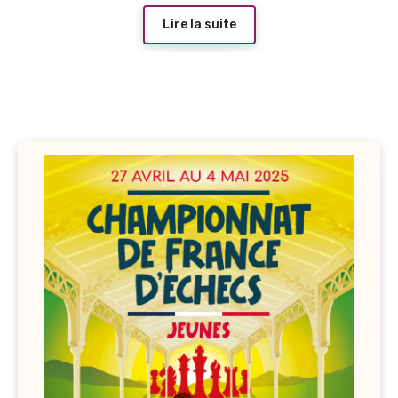
Lire la suite