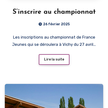
S’inscrire au championnat
26 février 2025
Les inscriptions au championnat de France
Jeunes qui se déroulera à Vichy du 27 avril…
Lire la suite