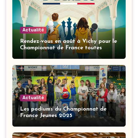
Actualité
Rendez-vous en août à Vichy pour le
Championnat de France toutes
catégories
Actualité
Les podiums du Championnat de
France Jeunes 2025