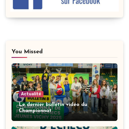
You Missed
Actualité
Le dernier bulletin vidéo du
Championnat