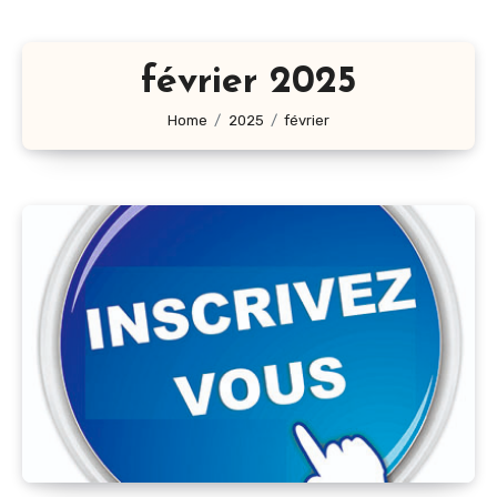
février 2025
Home
2025
février