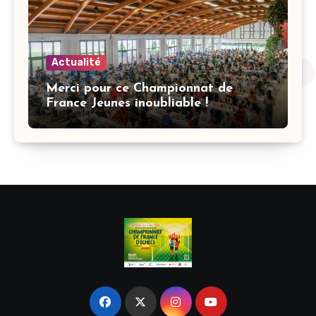
Actualité
Merci pour ce Championnat de
France Jeunes inoubliable !