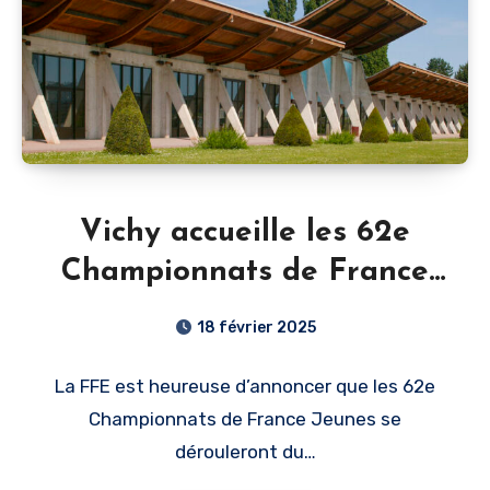
Vichy accueille les 62e
Championnats de France
Jeunes !
18 février 2025
La FFE est heureuse d’annoncer que les 62e
Championnats de France Jeunes se
dérouleront du…